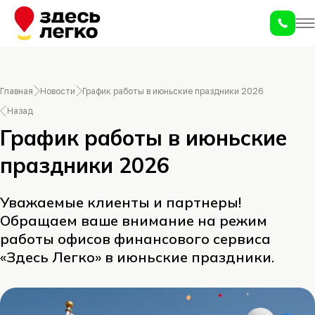
Главная
Новости
График работы в июньские праздники 2026
Назад
График работы в июньские
праздники 2026
Уважаемые клиенты и партнеры!
Обращаем ваше внимание на режим
работы офисов финансового сервиса
«Здесь Легко» в июньские праздники.