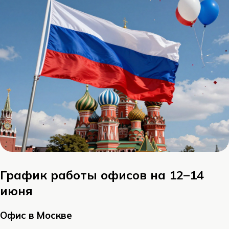
График работы офисов на 12–14
июня
Офис в Москве