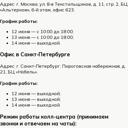
Адрес: г. Москва, ул. 8‑я Текстильщиков, д. 11, стр. 2, БЦ
«Альтерком», 6‑й этаж, офис 623.
График работы:
12 июня — с 10:00 до 18:00;
13 июня — с 10:00 до 18:00;
14 июня — выходной.
Офис в Санкт‑Петербурге
Адрес: г. Санкт‑Петербург, Пироговская набережная, д.
21, БЦ «Нобель».
График работы:
12 июня — выходной;
13 июня — выходной;
14 июня — выходной.
Режим работы колл-центра (принимаем
звонки и отвечаем на чаты):