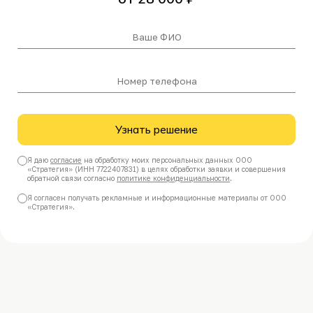
Ваше
ФИО
Номер
телефона
Узнать решение
Я даю
согласие
на обработку моих персональных данных ООО
«Стратегия» (ИНН 7722407831) в целях обработки заявки и совершения
обратной связи согласно
политике конфиденциальности
.
Я согласен получать рекламные и информационные материалы от ООО
«Стратегия».